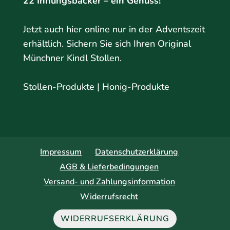
22 Innungsbäcker – ein Genuss!
Jetzt auch hier online nur in der Adventszeit
erhältlich. Sichern Sie sich Ihren Original
Münchner Kindl Stollen.
Stollen-Produkte
|
Honig-Produkte
Impressum
Datenschutzerklärung
AGB & Lieferbedingungen
Versand- und Zahlungsinformation
Widerrufsrecht
WIDERRUFSERKLÄRUNG