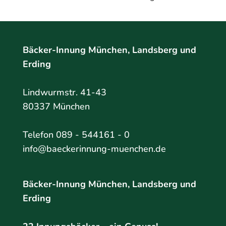
Bäcker-Innung München, Landsberg und
Erding
Lindwurmstr. 41-43
80337 München
Telefon 089 - 544161 - 0
info@baeckerinnung-muenchen.de
Bäcker-Innung München, Landsberg und
Erding